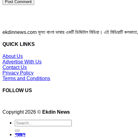
ekdinnews.com মূলত বাংলা ভাষায় একটি ডিজিটাল মিডিয়া। এই মিডিয়াটি কলকাতা, পশ্চি
QUICK LINKS
About Us
Advertise With Us
Contact Us
Privacy Policy
Terms and Conditions
FOLLOW US
Copyright 2026 ©
Ekdin News
প্রচ্ছদ