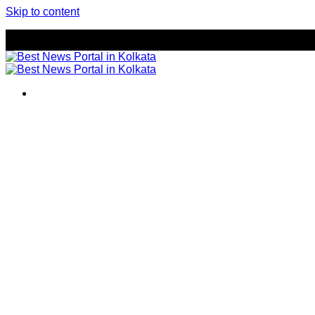
Skip to content