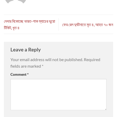
দেদার বিকোচ্ছে ভারত-পাক ম্যাচের ভুয়ো
ফের রেল দুর্ঘটনাতে মৃত ৪, আহত ৭০ জন
টিকিট, ধৃত ৪
Leave a Reply
Your email address will not be published.
Required
fields are marked
*
Comment
*