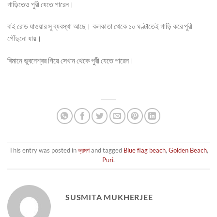
গাড়িতেও পুরী যেতে পারেন।
বাই রোড যাওয়ার সু ব্যবস্থা আছে। কলকাতা থেকে ১০ ঘণ্টাতেই গাড়ি করে পুরী
পৌঁছনো যায়।
বিমানে ভুবনেশ্বর গিয়ে সেখান থেকে পুরী যেতে পারেন।
This entry was posted in
ভ্রমণ
and tagged
Blue flag beach
,
Golden Beach
,
Puri
.
SUSMITA MUKHERJEE