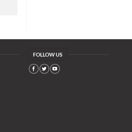
FOLLOW US