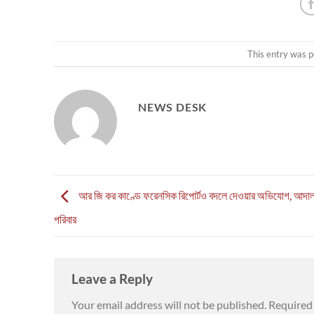
This entry was p
NEWS DESK
আর জি কর কাণ্ডে ফরেনসিক রিপোর্টও বদলে দেওয়ার অভিযোগ, আদালত
পরিবার
Leave a Reply
Your email address will not be published.
Required 