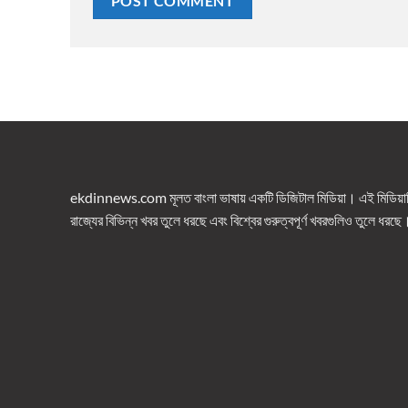
ekdinnews.com মূলত বাংলা ভাষায় একটি ডিজিটাল মিডিয়া। এই মিডিয়াটি 
রাজ্যের বিভিন্ন খবর তুলে ধরছে এবং বিশ্বের গুরুত্বপূর্ণ খবরগুলিও তুলে ধরছে