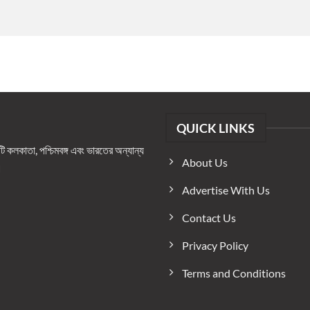
QUICK LINKS
কলকাতা, পশ্চিমবঙ্গ এবং ভারতের অন্যান্য
About Us
।
Advertise With Us
Contact Us
Privacy Policy
Terms and Conditions