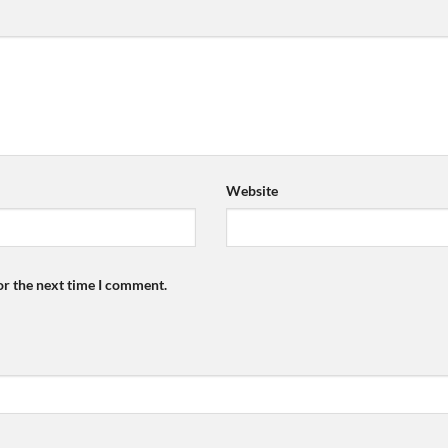
Website
or the next time I comment.