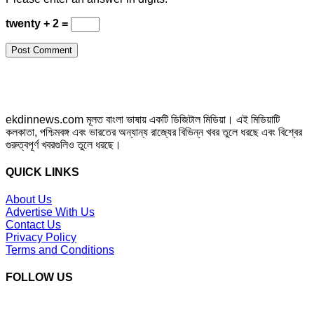
twenty + 2 =
ekdinnews.com মূলত বাংলা ভাষায় একটি ডিজিটাল মিডিয়া। এই মিডিয়াটি
কলকাতা, পশ্চিমবঙ্গ এবং ভারতের অন্যান্য রাজ্যের বিভিন্ন খবর তুলে ধরছে এবং বিশ্বের
গুরুত্বপূর্ণ খবরগুলিও তুলে ধরছে।
QUICK LINKS
About Us
Advertise With Us
Contact Us
Privacy Policy
Terms and Conditions
FOLLOW US