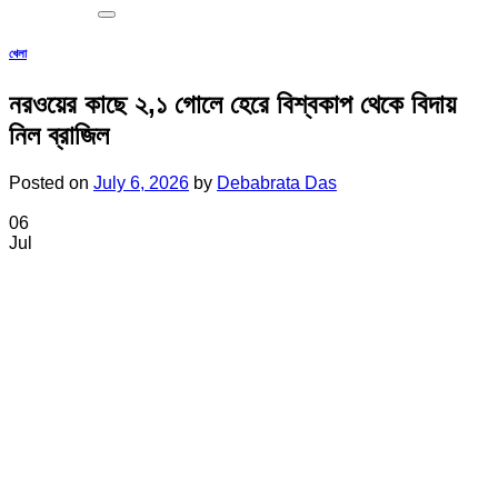
খেলা
নরওয়ের কাছে ২,১ গোলে হেরে বিশ্বকাপ থেকে বিদায়
নিল ব্রাজিল
Posted on
July 6, 2026
by
Debabrata Das
06
Jul