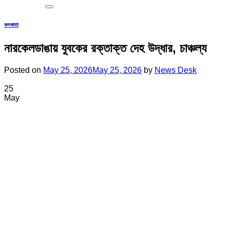
কলকাতা
নারকেলডাঙায় যুবকের রক্তাক্ত দেহ উদ্ধার, চাঞ্চল্য
Posted on
May 25, 2026
May 25, 2026
by
News Desk
25
May