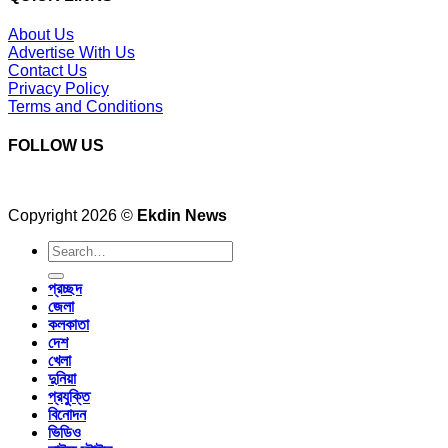
About Us
Advertise With Us
Contact Us
Privacy Policy
Terms and Conditions
FOLLOW US
Copyright 2026 ©
Ekdin News
প্রচ্ছদ
জেলা
কলকাতা
দেশ
খেলা
দুনিয়া
প্রযুক্তি
বিনোদন
ভিডিও