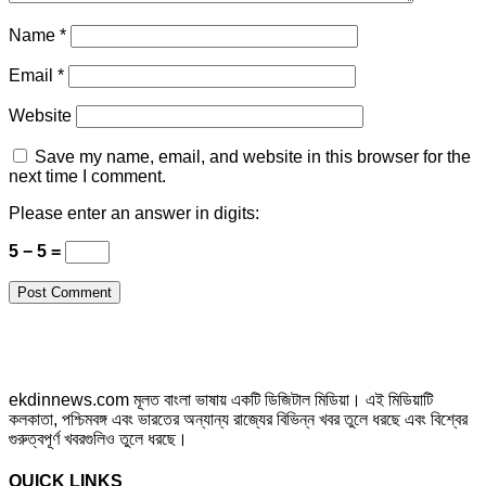
Name
*
Email
*
Website
Save my name, email, and website in this browser for the
next time I comment.
Please enter an answer in digits:
5 − 5 =
ekdinnews.com মূলত বাংলা ভাষায় একটি ডিজিটাল মিডিয়া। এই মিডিয়াটি
কলকাতা, পশ্চিমবঙ্গ এবং ভারতের অন্যান্য রাজ্যের বিভিন্ন খবর তুলে ধরছে এবং বিশ্বের
গুরুত্বপূর্ণ খবরগুলিও তুলে ধরছে।
QUICK LINKS