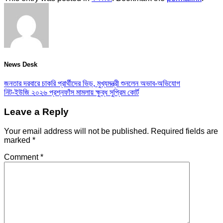
News Desk
জনতার দরবারে চাকরি প্রার্থীদের ভিড়, মুখ্যমন্ত্রী শুনলেন অভাব-অভিযোগ
নিট-ইউজি ২০২৬ প্রশ্নফাঁস মামলায় ক্ষুব্ধ সুপ্রিম কোর্ট
Leave a Reply
Your email address will not be published.
Required fields are
marked
*
Comment
*