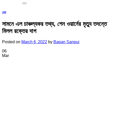
খেলা
সামনে এল চাঞ্চল্যকর তথ্য, শেন ওয়ার্নের মৃত্যু তদন্তে
মিলল রক্তের দাগ
Posted on
March 6, 2022
by
Bapan Sanpui
06
Mar