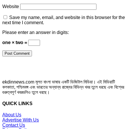
Website
Save my name, email, and website in this browser for the
next time I comment.
Please enter an answer in digits:
one × two =
ekdinnews.com মূলত বাংলা ভাষায় একটি ডিজিটাল মিডিয়া। এই মিডিয়াটি
কলকাতা, পশ্চিমবঙ্গ এবং ভারতের অন্যান্য রাজ্যের বিভিন্ন খবর তুলে ধরছে এবং বিশ্বের
গুরুত্বপূর্ণ খবরগুলিও তুলে ধরছে।
QUICK LINKS
About Us
Advertise With Us
Contact Us