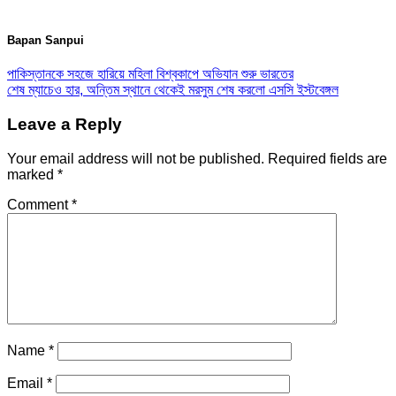
Bapan Sanpui
পাকিস্তানকে সহজে হারিয়ে মহিলা বিশ্বকাপে অভিযান শুরু ভারতের
শেষ ম্যাচেও হার, অন্তিম স্থানে থেকেই মরসুম শেষ করলো এসসি ইস্টবেঙ্গল
Leave a Reply
Your email address will not be published.
Required fields are
marked
*
Comment
*
Name
*
Email
*