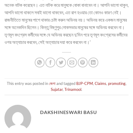
অনেক নাটক করেছেন। এত নাটক করে মানুষকে বোকা বানাবেন না। আপনি ভালো থাকুন,
আপনি ভালো থাকলে সবাই ভালো থাকবেন, এত রাগ হওয়ার তো কোনও কারণ নেই।
রাজনীতিতে মানুষের পাশে থাকার চেষ্টা করুন অভিনয় নয়। অভিনয় করে একজন মানুষের
সঙ্গে অনেকদিন ছিলেন। কিন্তু বিষ্ণুপুর লোকসভার মানুষের সঙ্গে অভিনয় করবেন না।
তৃণমূল কংগ্রেস কর্মীদের সঙ্গে যে অভিনয় করছেন দু’দিন পরে তৃণমূল কংগ্রেসের কর্মীদের
ওপর অত্যাচার করবেন, সেই অত্যাচার দয়া করে করবেন না।’
This entry was posted in
জেলা
and tagged
BJP-CPM
,
Claims
,
promoting
,
Sujatar
,
Trinamool
.
DAKSHINESWARI BASU