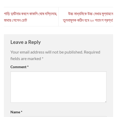
গাড়ি দুর্ঘটনার কবলে কাকলি ঘোষ দস্তিদার,
উচ্চ মাধ্যমিকে উচ্চ মেধার মূল্যায়নে
মাথায় পেলেন চোট
তুলনামূলক কঠিন হবে ২০ শতাংশ প্রশ্ন!
Leave a Reply
Your email address will not be published.
Required
fields are marked
*
Comment
*
Name
*