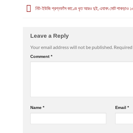
নিট-ইউজি প্রশ্নফাঁস কাণ্ডে ধৃত আরও দুই, এযাবৎ মোট পাকড়াও ১
Leave a Reply
Your email address will not be published.
Required 
Comment
*
Name
*
Email
*