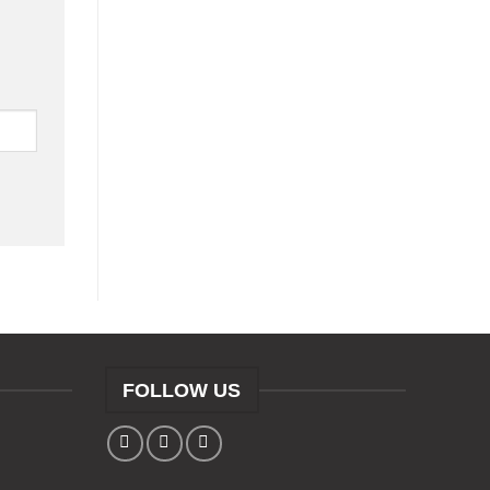
FOLLOW US