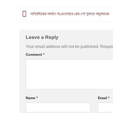
অগ্নিমিত্রার সমর্থনে পাণ্ডবেশ্বরে রোড-শো সুকান্ত মজুমদারের
Leave a Reply
Your email address will not be published.
Requir
Comment
*
Name
*
Email
*