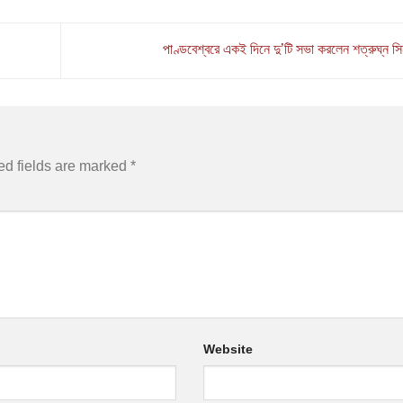
পাণ্ডবেশ্বরে একই দিনে দু’টি সভা করলেন শত্রুঘ্ন স
ed fields are marked
*
Website