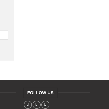
FOLLOW US