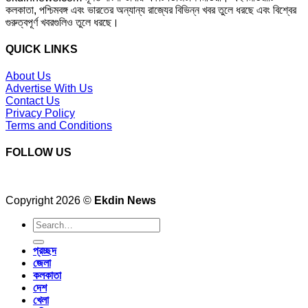
কলকাতা, পশ্চিমবঙ্গ এবং ভারতের অন্যান্য রাজ্যের বিভিন্ন খবর তুলে ধরছে এবং বিশ্বের
গুরুত্বপূর্ণ খবরগুলিও তুলে ধরছে।
QUICK LINKS
About Us
Advertise With Us
Contact Us
Privacy Policy
Terms and Conditions
FOLLOW US
Copyright 2026 ©
Ekdin News
প্রচ্ছদ
জেলা
কলকাতা
দেশ
খেলা