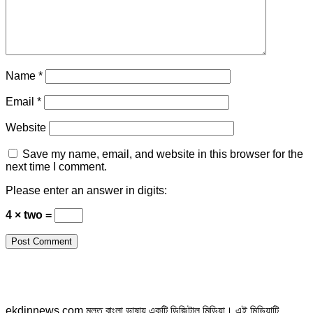
Name
*
Email
*
Website
Save my name, email, and website in this browser for the
next time I comment.
Please enter an answer in digits:
4 × two =
ekdinnews.com মূলত বাংলা ভাষায় একটি ডিজিটাল মিডিয়া। এই মিডিয়াটি