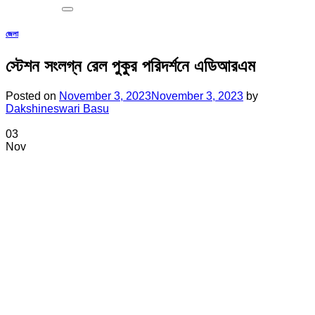
জেলা
স্টেশন সংলগ্ন রেল পুকুর পরিদর্শনে এডিআরএম
Posted on
November 3, 2023
November 3, 2023
by
Dakshineswari Basu
03
Nov