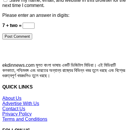
Save my name, email, and website in this browser for the
next time I comment.
Please enter an answer in digits:
7 + two =
ekdinnews.com মূলত বাংলা ভাষায় একটি ডিজিটাল মিডিয়া। এই মিডিয়াটি
কলকাতা, পশ্চিমবঙ্গ এবং ভারতের অন্যান্য রাজ্যের বিভিন্ন খবর তুলে ধরছে এবং বিশ্বের
গুরুত্বপূর্ণ খবরগুলিও তুলে ধরছে।
QUICK LINKS
About Us
Advertise With Us
Contact Us
Privacy Policy
Terms and Conditions