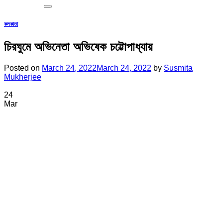
কলকাতা
চিরঘুমে অভিনেতা অভিষেক চট্টোপাধ্যায়
Posted on
March 24, 2022
March 24, 2022
by
Susmita
Mukherjee
24
Mar