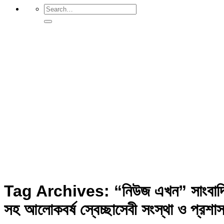
Tag Archives:
“নিউজ এখন” সাংবাদিক
সহ আলোকবর্ষ স্বেচ্ছাসেবী সংস্থা ও প্রশা