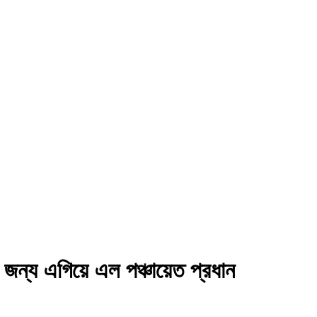
জন্য এগিয়ে এল পঞ্চায়েত প্রধান