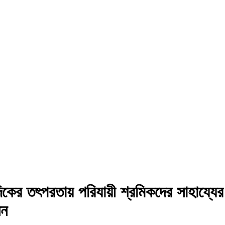
ের তৎপরতায় পরিযায়ী শ্রমিকদের সাহায্যের 
সন