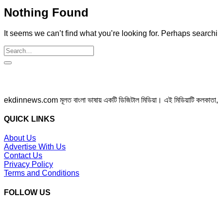
Nothing Found
It seems we can’t find what you’re looking for. Perhaps search
ekdinnews.com মূলত বাংলা ভাষায় একটি ডিজিটাল মিডিয়া। এই মিডিয়াটি কলকাতা, পশ্চি
QUICK LINKS
About Us
Advertise With Us
Contact Us
Privacy Policy
Terms and Conditions
FOLLOW US