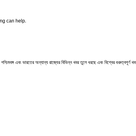
ing can help.
মবঙ্গ এবং ভারতের অন্যান্য রাজ্যের বিভিন্ন খবর তুলে ধরছে এবং বিশ্বের গুরুত্বপূর্ণ 